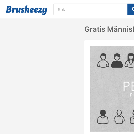
Gratis Männis