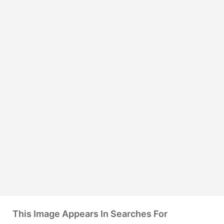
This Image Appears In Searches For