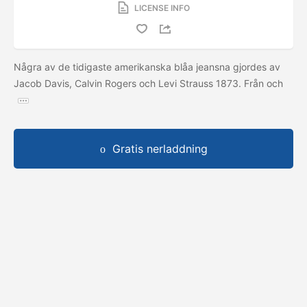
LICENSE INFO
Några av de tidigaste amerikanska blåa jeansna gjordes av
Jacob Davis, Calvin Rogers och Levi Strauss 1873. Från och
Gratis nerladdning