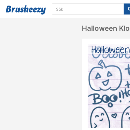
Halloween Klo