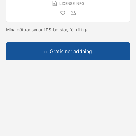
LICENSE INFO
Mina döttrar synar i PS-borstar, för riktiga.
Gratis nerladdning