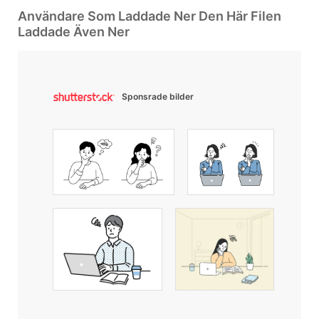
Användare Som Laddade Ner Den Här Filen
Laddade Även Ner
Sponsrade bilder