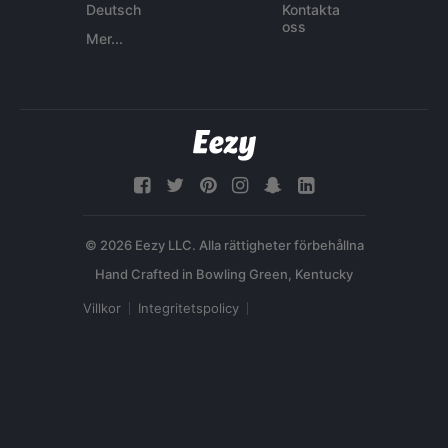
Deutsch
Kontakta
oss
Mer...
© 2026 Eezy LLC. Alla rättigheter förbehållna
Villkor
Integritetspolicy