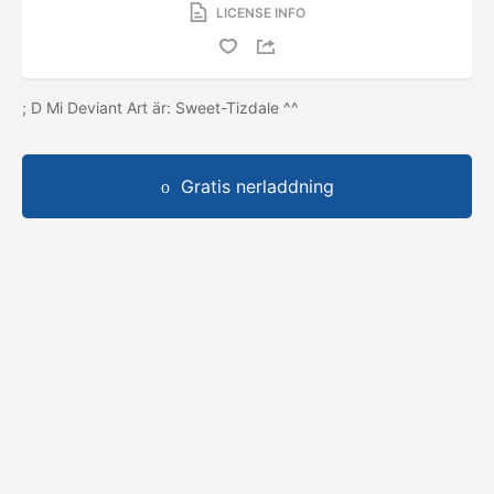
LICENSE INFO
; D Mi Deviant Art är: Sweet-Tizdale ^^
Gratis nerladdning