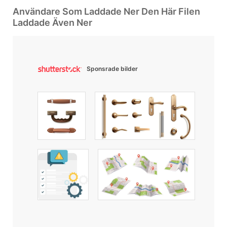
Användare Som Laddade Ner Den Här Filen
Laddade Även Ner
Sponsrade bilder