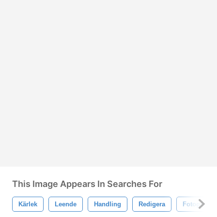
This Image Appears In Searches For
Kärlek
Leende
Handling
Redigera
Fotografi