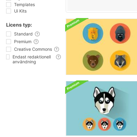
Templates
Ui Kits
Licens typ:
Standard
Premium
Creative Commons
Endast redaktionell
användning