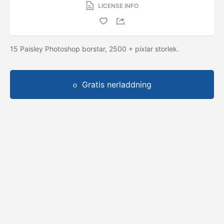
LICENSE INFO
15 Paisley Photoshop borstar, 2500 + pixlar storlek.
Gratis nerladdning