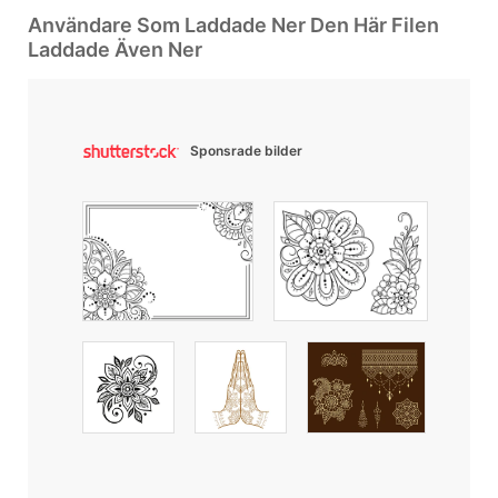
Användare Som Laddade Ner Den Här Filen
Laddade Även Ner
Sponsrade bilder