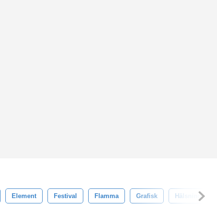
Element
Festival
Flamma
Grafisk
Hälsning