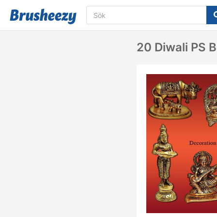
20 Diwali PS B