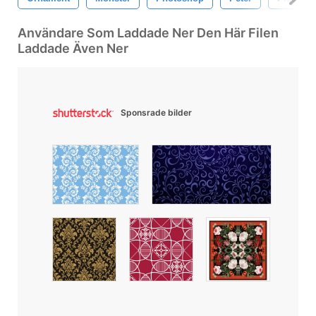
Användare Som Laddade Ner Den Här Filen
Laddade Även Ner
Sponsrade bilder