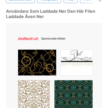
Användare Som Laddade Ner Den Här Filen
Laddade Även Ner
Sponsrade bilder