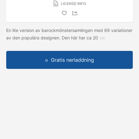
LICENSE INFO
En lite version av barockmönstersamlingen med 69 variationer
av den populära designen. Den här har ca 20
Gratis nerladdning