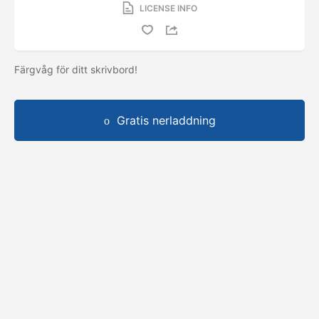
LICENSE INFO
Färgvåg för ditt skrivbord!
Gratis nerladdning