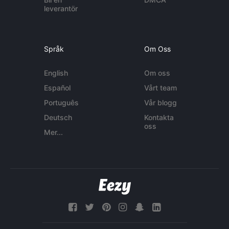
leverantör
Språk
Om Oss
English
Om oss
Español
Vårt team
Português
Vår blogg
Deutsch
Kontakta
oss
Mer...