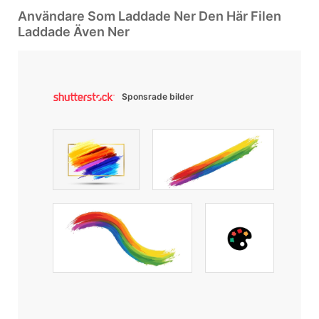
Användare Som Laddade Ner Den Här Filen
Laddade Även Ner
Sponsrade bilder