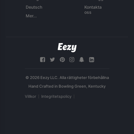
Deutsch
Kontakta
oss
Mer...
© 2026 Eezy LLC. Alla rättigheter förbehållna
Villkor
Integritetspolicy