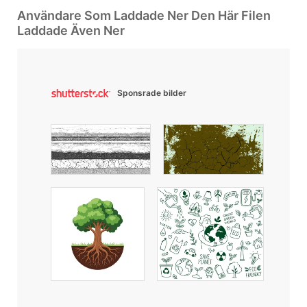
Användare Som Laddade Ner Den Här Filen
Laddade Även Ner
Sponsrade bilder