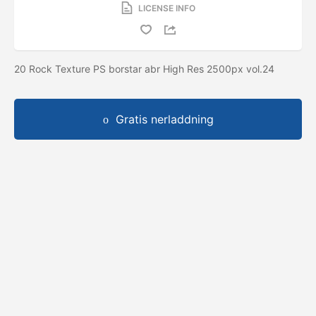
LICENSE INFO
20 Rock Texture PS borstar abr High Res 2500px vol.24
Gratis nerladdning