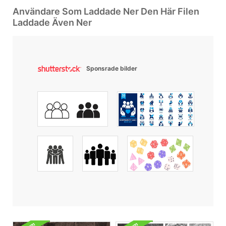
Användare Som Laddade Ner Den Här Filen
Laddade Även Ner
Sponsrade bilder