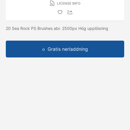
LICENSE INFO
20 Sea Rock PS Brushes abr. 2500px Hög upplösning
Gratis nerladdning