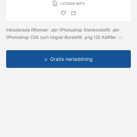
LICENSE INFO
Inkluderade filformat: .abr (Photoshop Stenborstefil) .abr
(Photoshop CS6 (och högre) Borstefil) .png (25 Källfiler
Gratis nerladdning