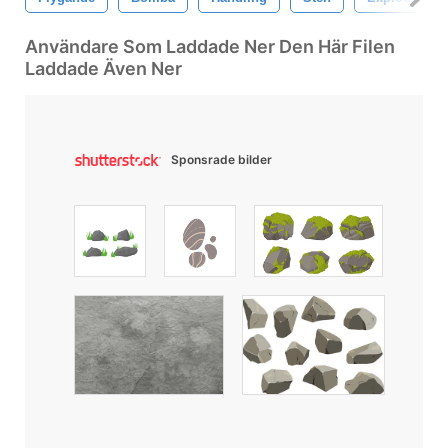
Användare Som Laddade Ner Den Här Filen
Laddade Även Ner
Sponsrade bilder