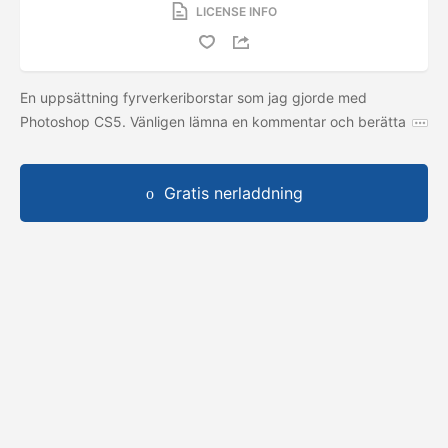
LICENSE INFO
En uppsättning fyrverkeriborstar som jag gjorde med
Photoshop CS5. Vänligen lämna en kommentar och berätta
Gratis nerladdning