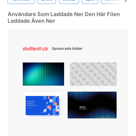
Användare Som Laddade Ner Den Här Filen
Laddade Även Ner
Sponsrade bilder