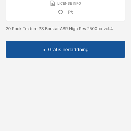
LICENSE INFO
20 Rock Texture PS Borstar ABR High Res 2500px vol.4
Gratis nerladdning