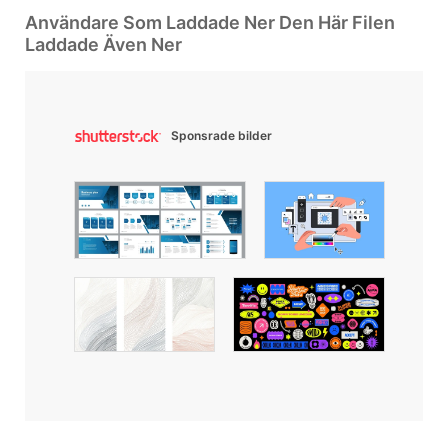
Användare Som Laddade Ner Den Här Filen
Laddade Även Ner
Sponsrade bilder