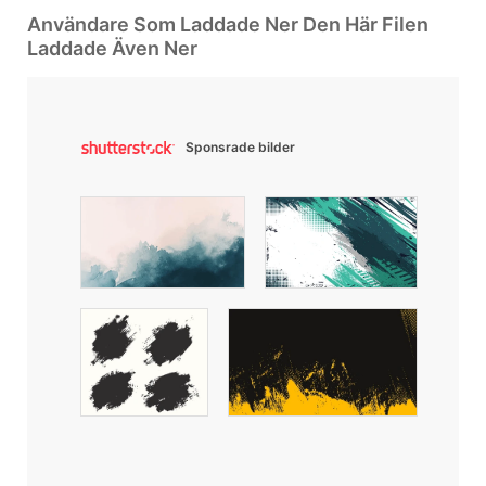
Användare Som Laddade Ner Den Här Filen
Laddade Även Ner
Sponsrade bilder