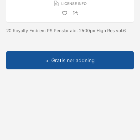
LICENSE INFO
20 Royalty Emblem PS Penslar abr. 2500px High Res vol.6
Gratis nerladdning