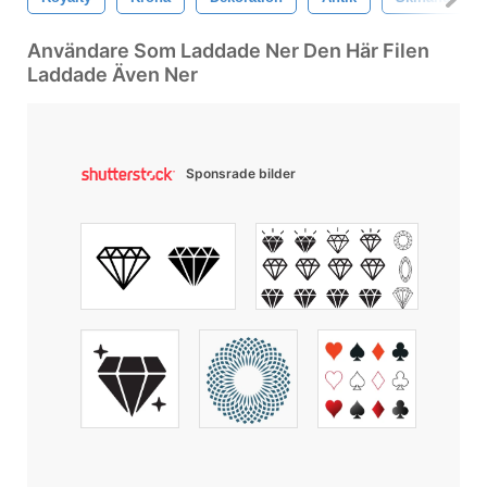
Användare Som Laddade Ner Den Här Filen
Laddade Även Ner
Sponsrade bilder