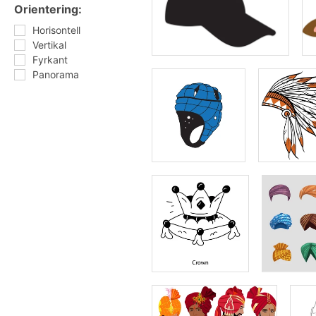
Orientering:
Horisontell
Vertikal
Fyrkant
Panorama