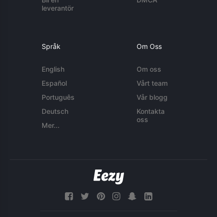
leverantör
Språk
Om Oss
English
Om oss
Español
Vårt team
Português
Vår blogg
Deutsch
Kontakta
oss
Mer...