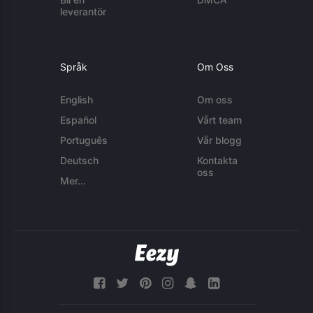
leverantör
Språk
Om Oss
English
Om oss
Español
Vårt team
Português
Vår blogg
Deutsch
Kontakta
oss
Mer...