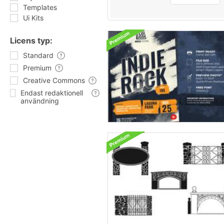
Templates
Ui Kits
Licens typ:
Standard
Premium
Creative Commons
Endast redaktionell
användning