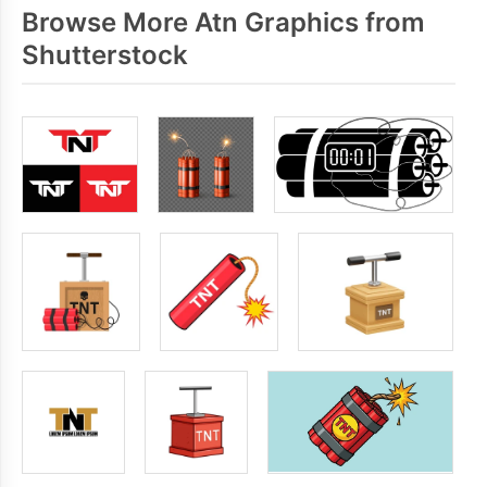
Browse More Atn Graphics from
Shutterstock