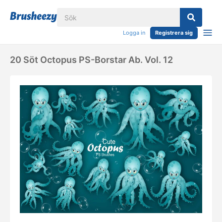
Logga in
Registrera sig
20 Söt Octopus PS-Borstar Ab. Vol. 12