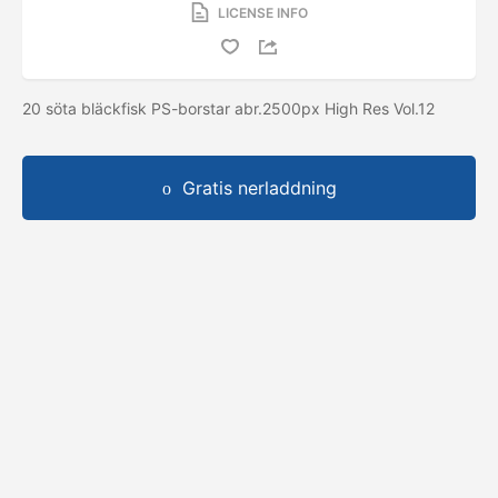
LICENSE INFO
20 söta bläckfisk PS-borstar abr.2500px High Res Vol.12
Gratis nerladdning