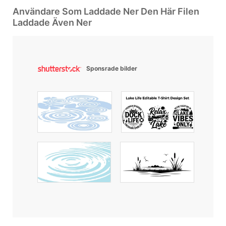
Användare Som Laddade Ner Den Här Filen
Laddade Även Ner
Sponsrade bilder