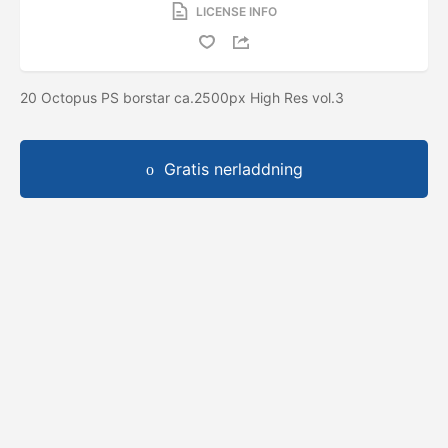
LICENSE INFO
20 Octopus PS borstar ca.2500px High Res vol.3
Gratis nerladdning