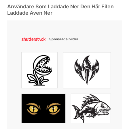
Användare Som Laddade Ner Den Här Filen
Laddade Även Ner
Sponsrade bilder