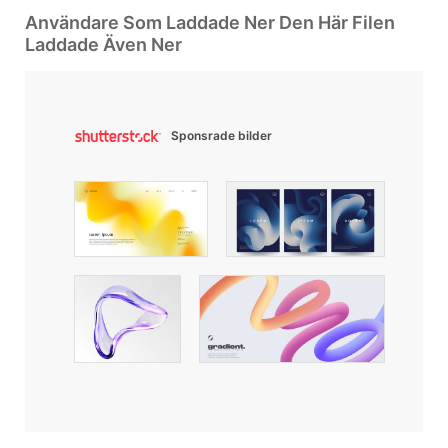
Användare Som Laddade Ner Den Här Filen
Laddade Även Ner
Sponsrade bilder