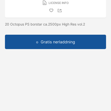
LICENSE INFO
20 Octopus PS borstar ca.2500px High Res vol.2
Gratis nerladdning