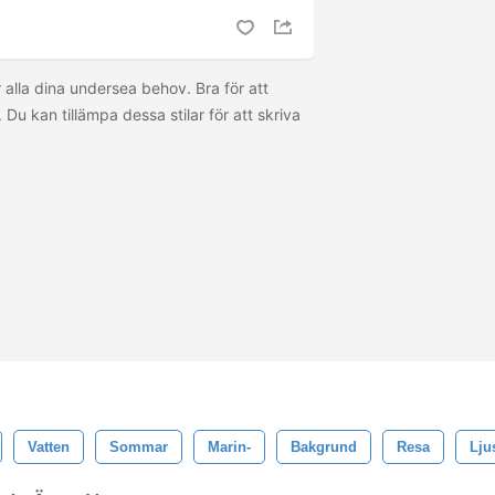
 alla dina undersea behov. Bra för att
 Du kan tillämpa dessa stilar för att skriva
Vatten
Sommar
Marin-
Bakgrund
Resa
Lju