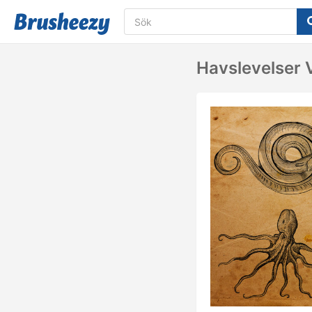
Havslevelser 