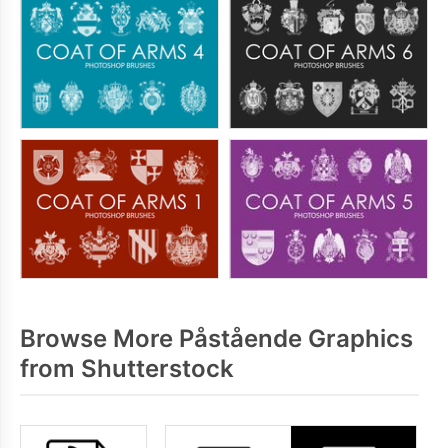
Browse More Påstående Graphics
from Shutterstock