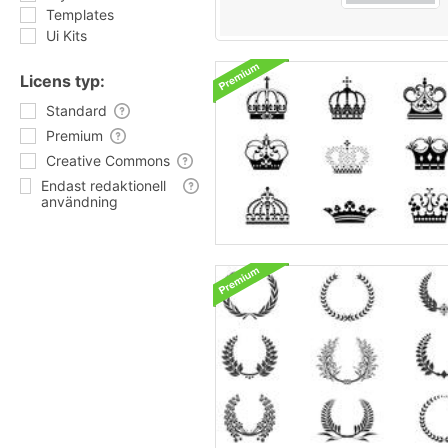
Templates
Ui Kits
Licens typ:
Standard
Premium
Creative Commons
Endast redaktionell
användning