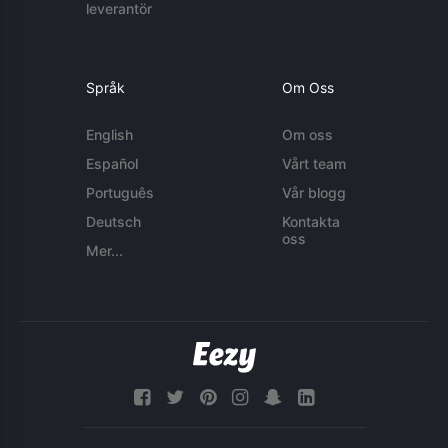
leverantör
Språk
Om Oss
English
Om oss
Español
Vårt team
Português
Vår blogg
Deutsch
Kontakta
oss
Mer...