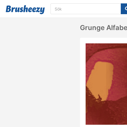
Grunge Alfabe