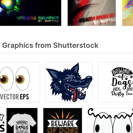
j Graphics from Shutterstock