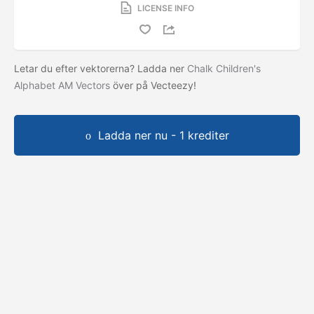
LICENSE INFO
Letar du efter vektorerna? Ladda ner
Chalk Children's
Alphabet AM Vectors
över på Vecteezy!
Ladda ner nu - 1 krediter