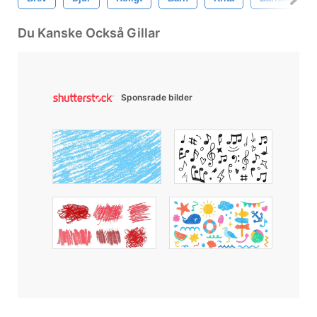
Du Kanske Också Gillar
Sponsrade bilder