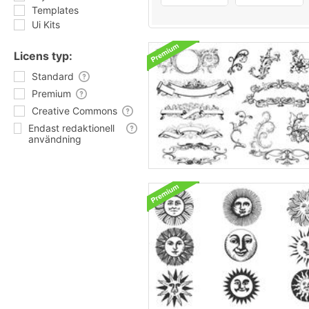
Templates
Ui Kits
Licens typ:
Standard
Premium
Creative Commons
Endast redaktionell
användning