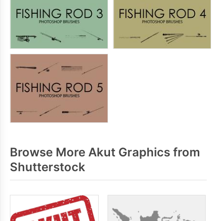
Browse More Akut Graphics from
Shutterstock