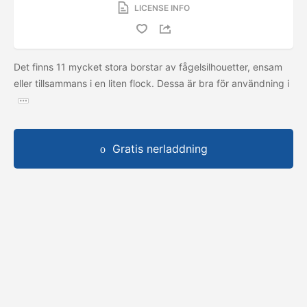
LICENSE INFO
Det finns 11 mycket stora borstar av fågelsilhouetter, ensam
eller tillsammans i en liten flock. Dessa är bra för användning i
Gratis nerladdning