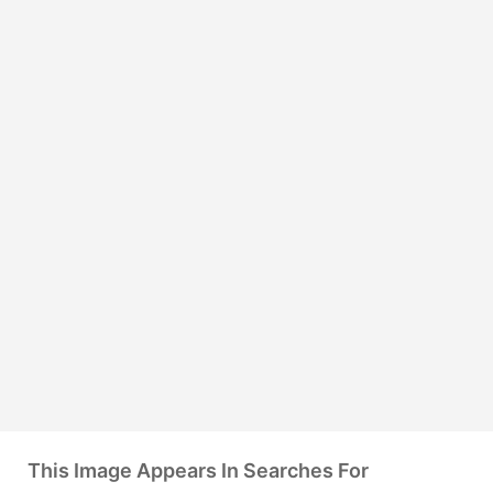
This Image Appears In Searches For