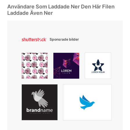
Användare Som Laddade Ner Den Här Filen
Laddade Även Ner
Sponsrade bilder