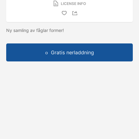
LICENSE INFO
Ny samling av fåglar former!
Gratis nerladdning