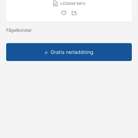
LICENSE INFO
Fågelborstar
Gratis nerladdning