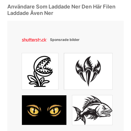
Användare Som Laddade Ner Den Här Filen
Laddade Även Ner
Sponsrade bilder