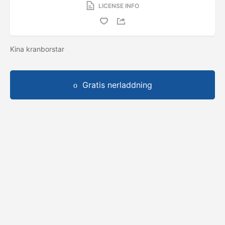
LICENSE INFO
Kina kranborstar
Gratis nerladdning