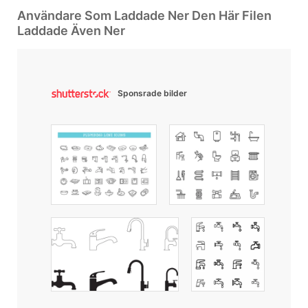
Användare Som Laddade Ner Den Här Filen
Laddade Även Ner
Sponsrade bilder