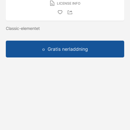
LICENSE INFO
Classic-elementet
Gratis nerladdning