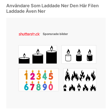
Användare Som Laddade Ner Den Här Filen
Laddade Även Ner
Sponsrade bilder