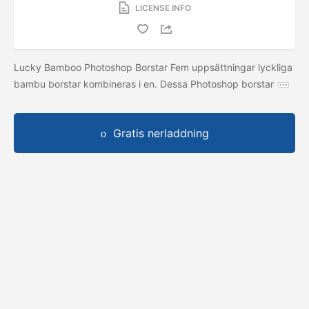
LICENSE INFO
Lucky Bamboo Photoshop Borstar Fem uppsättningar lyckliga
bambu borstar kombineras i en. Dessa Photoshop borstar
Gratis nerladdning