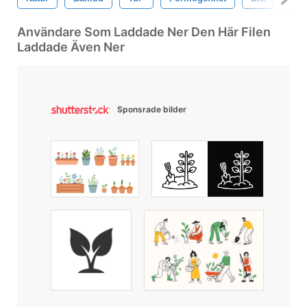
Användare Som Laddade Ner Den Här Filen
Laddade Även Ner
Sponsrade bilder