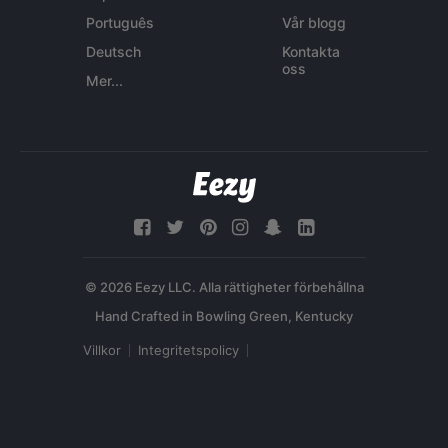
Português
Vår blogg
Deutsch
Kontakta
oss
Mer...
© 2026 Eezy LLC. Alla rättigheter förbehållna
Villkor
Integritetspolicy