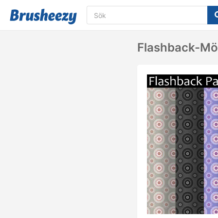
Flashback-Mö