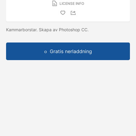
LICENSE INFO
Kammarborstar. Skapa av Photoshop CC.
Gratis nerladdning