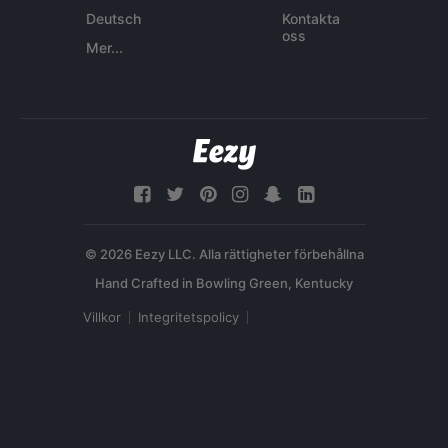
Deutsch
Kontakta
oss
Mer...
© 2026 Eezy LLC. Alla rättigheter förbehållna
Villkor
Integritetspolicy