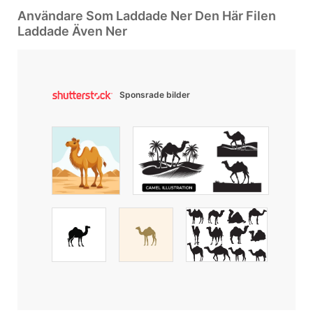
Användare Som Laddade Ner Den Här Filen
Laddade Även Ner
Sponsrade bilder