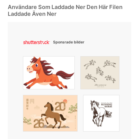
Användare Som Laddade Ner Den Här Filen
Laddade Även Ner
Sponsrade bilder