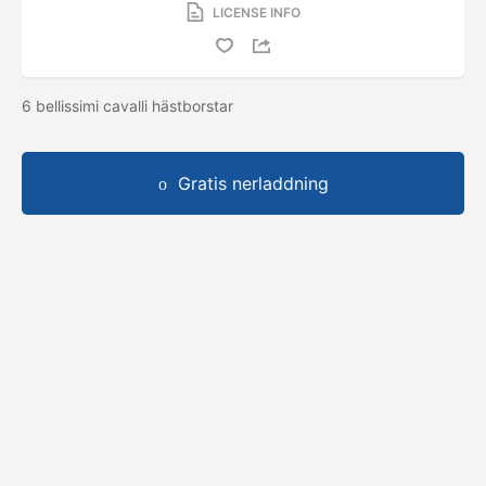
LICENSE INFO
6 bellissimi cavalli hästborstar
Gratis nerladdning