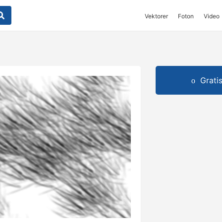
Vektorer
Foton
Video
Grati