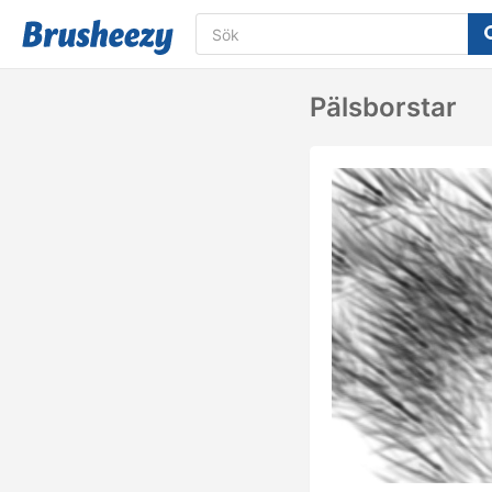
Pälsborstar