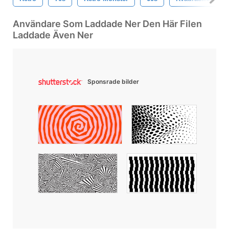
Användare Som Laddade Ner Den Här Filen
Laddade Även Ner
Sponsrade bilder