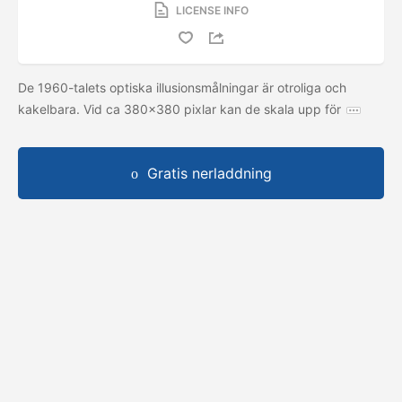
LICENSE INFO
De 1960-talets optiska illusionsmålningar är otroliga och
kakelbara. Vid ca 380x380 pixlar kan de skala upp för
Gratis nerladdning