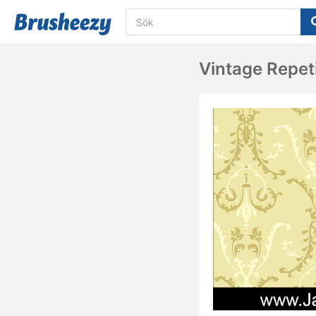
Vintage Repet