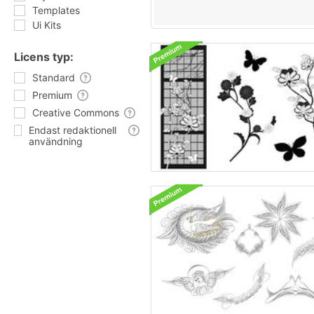
Templates
Ui Kits
Licens typ:
Standard
Premium
Creative Commons
Endast redaktionell
användning